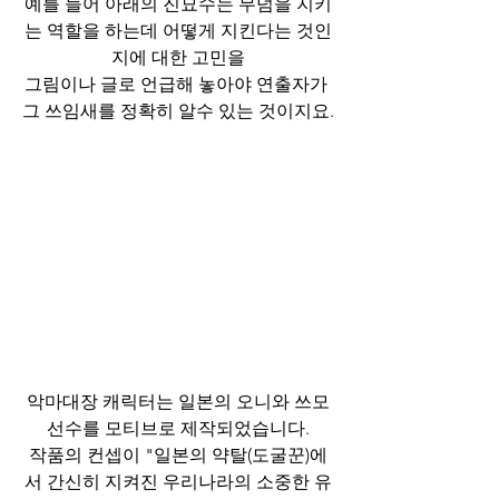
예를 들어 아래의 진묘수는 무덤을 지키
는 역할을 하는데 어떻게 지킨다는 것인
지에 대한 고민을
그림이나 글로 언급해 놓아야 연출자가 
그 쓰임새를 정확히 알수 있는 것이지요.
악마대장 캐릭터는 일본의 오니와 쓰모
선수를 모티브로 제작되었습니다.
작품의 컨셉이 "일본의 약탈(도굴꾼)에
서 간신히 지켜진 우리나라의 소중한 유