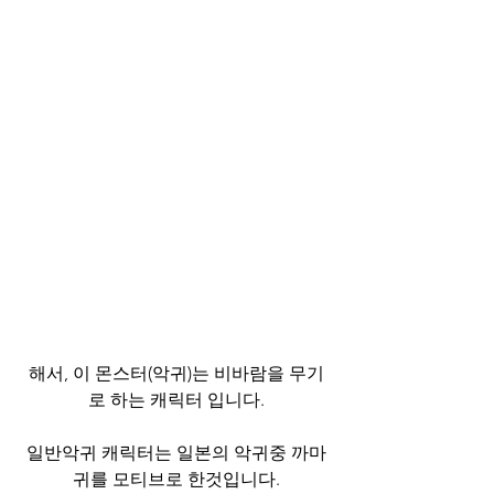
해서, 이 몬스터(악귀)는 비바람을 무기
로 하는 캐릭터 입니다.
일반악귀 캐릭터는 일본의 악귀중 까마
귀를 모티브로 한것입니다.