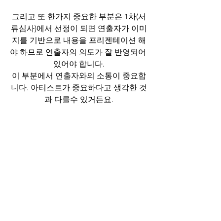
그리고 또 한가지 중요한 부분은 1차(서
류심사)에서 선정이 되면 연출자가 이미
지를 기반으로 내용을 프리젠테이션 해
야 하므로 연출자의 의도가 잘 반영되어 
있어야 합니다.
이 부분에서 연출자와의 소통이 중요합
니다. 아티스트가 중요하다고 생각한 것
과 다를수 있거든요.