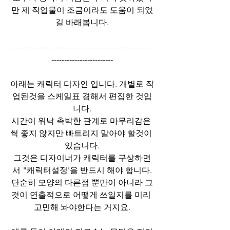
만 제 작업물이 조금이라도 도움이 되었
길 바래봅니다.
--------------------------------------------------------
------------------------
아래는 캐릭터 디자인 입니다. 개별로 작
업된것을 스케일표 겸해서 편집한 것입
니다.
시간이 워낙 촉박한 관계로 마무리감은 
썩 좋지 않지만 빠트리지 말아야 할것이 
있습니다.
그것은 디자이너가 캐릭터를 구상하면
서 "캐릭터설정'을 반드시 해야 합니다.
단순히 모양의 다른점 뿐만이 아니라 그
것이 연출적으로 어떻게 쓰일지를 미리 
고민해 놔야한다는 거지요.