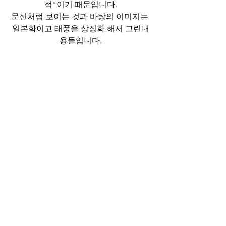
적"이기 때문입니다.
문신처럼 보이는 것과 바탕의 이미지는 
일본화이고 태풍을 상징화 해서 그린내
용들입니다.