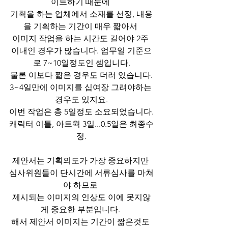
이트하기 때문에 
기획을 하는 업체에서 소재를 선정, 내용
을 기획하는 기간이 매우 짧아서 
이미지 작업을 하는 시간도 길어야 2주 
이내인 경우가 많습니다. 업무일 기준으
로 7~10일정도인 셈입니다.
물론 이보다 짧은 경우도 더러 있습니다.
3~4일만에 이미지를 십여장 그려야하는 
경우도 있지요.
이번 작업은 총 5일정도 소요되었습니다.
캐릭터 이틀, 아트웍 3일...0.5일은 최종수
정.
제안서는 기획의도가 가장 중요하지만 
심사위원들이 단시간에 서류심사를 마쳐
야 하므로 
제시되는 이미지의 인상도 이에 못지않
게 중요한 부분입니다. 
해서 제안서 이미지는 기간이 짧은것도 