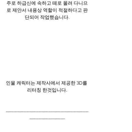
주로 하급신에 속하고 떼로 몰려 다니므
로 제안서 내용상 역할이 적절하다고 판
단되어 작업했습니다.
인물 캐릭터는 제작사에서 제공한 3D를 
리터칭 한것입니다.
--------------------------------------------------------
------------------------