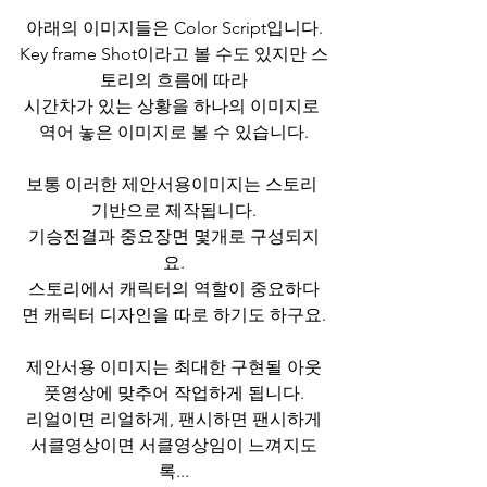
아래의 이미지들은 Color Script입니다.
Key frame Shot이라고 볼 수도 있지만 스
토리의 흐름에 따라
시간차가 있는 상황을 하나의 이미지로 
역어 놓은 이미지로 볼 수 있습니다.
보통 이러한 제안서용이미지는 스토리 
기반으로 제작됩니다.
기승전결과 중요장면 몇개로 구성되지
요.
스토리에서 캐릭터의 역할이 중요하다
면 캐릭터 디자인을 따로 하기도 하구요.
제안서용 이미지는 최대한 구현될 아웃
풋영상에 맞추어 작업하게 됩니다.
리얼이면 리얼하게, 팬시하면 팬시하게
서클영상이면 서클영상임이 느껴지도
록...