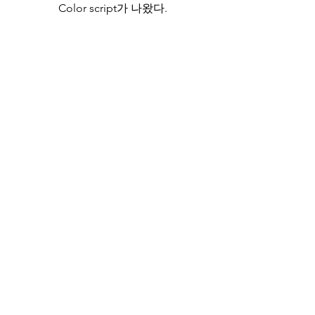
Color script가 나왔다.