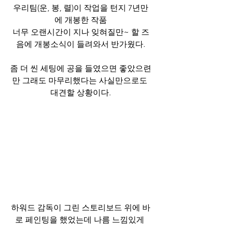
우리팀(운, 봉, 렬)이 작업을 턴지 7년만
에 개봉한 작품
너무 오랜시간이 지나 잊혀질만~ 할 즈
음에 개봉소식이 들려와서 반가웠다.
좀 더 씬 세팅에 공을 들였으면 좋았으련
만 그래도 마무리했다는 사실만으로도 
대견할 상황이다.
하워드 감독이 그린 스토리보드 위에 바
로 페인팅을 했었는데 나름 느낌있게 