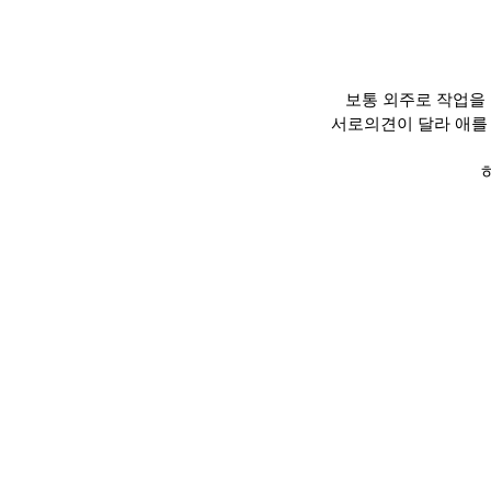
보통 외주로 작업을
서로의견이 달라 애를