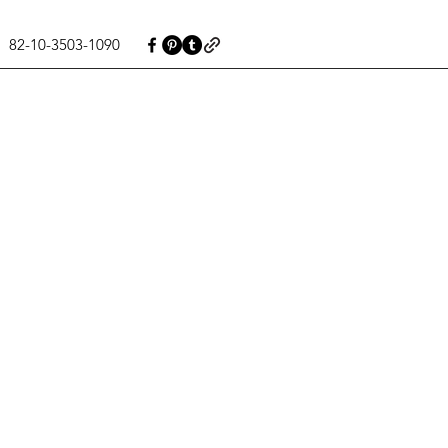
82-10-3503-1090