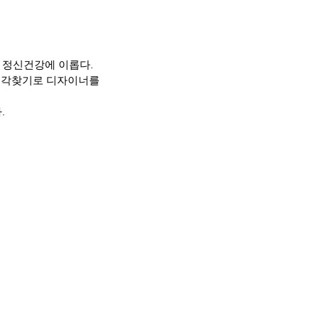
 정신건강에 이롭다.
생각찾기로 디자이너를 
.