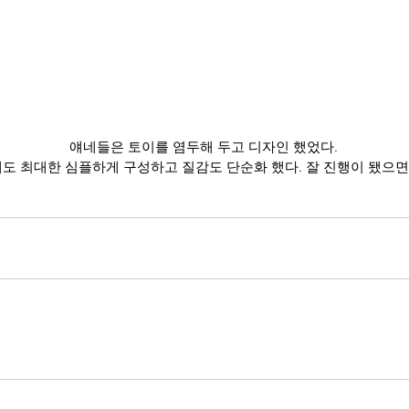
얘네들은 토이를 염두해 두고 디자인 했었다.
도 최대한 심플하게 구성하고 질감도 단순화 했다. 잘 진행이 됐으