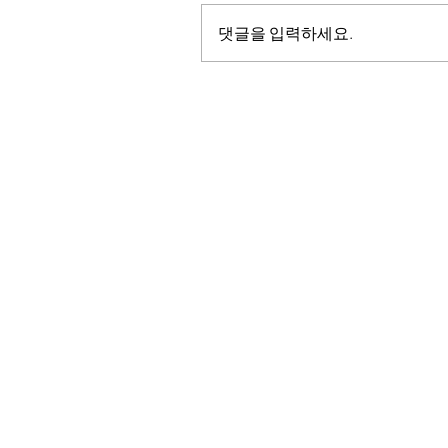
댓글을 입력하세요.