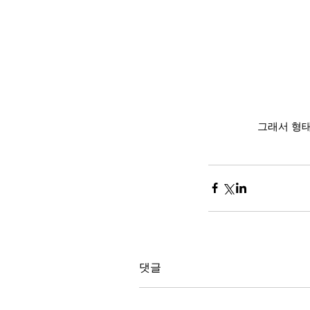
그래서 형태
댓글