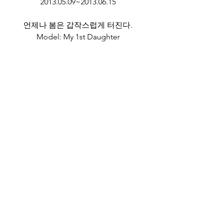
2013.05.09~2013.06.15
언제나 봄은 갑작스럽게 터진다.
Model: My 1st Daughter