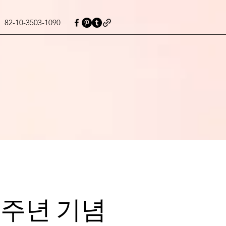
82-10-3503-1090
0주년 기념