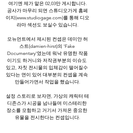
여기엔 제가 맡은 02,03만 게시합니다.
공사가 마무리 되면 스튜디오가게 홈페
이지(www.studiogage.com)를 통해 디오
라마 섹션도 보실수 있습니다.
모뉴먼트에서 제시된 컨셉은 데미안 허
스트(damien-hirst)의 'Fake 
Documentary'였는데 워낙 유명한 작품
이기도 하거니와 저작권부분의 이슈도 
있고, 자칫 전시물의 입체감이 떨어질수 
있다는 면이 있어 대부분의 컨셉을 계속 
만들어가면서 작업을 했습니다.
설정 스토리로 보자면, 가상의 캐릭터 테
디존스가 시공을 넘나들며 미스테리한 
장소를 모험하고 거기서 가져온 중요한 
유물을 전시한다는 컨셉입니다.