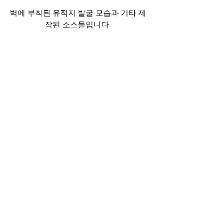
벽에 부착된 유적지 발굴 모습과 기타 제
작된 소스들입니다.