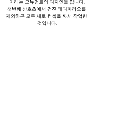
아래는 모뉴먼트의 디자인들 입니다.
첫번째 산호초에서 건진 테디파라오를 
제외하곤 모두 새로 컨셉을 짜서 작업한 
것입니다.