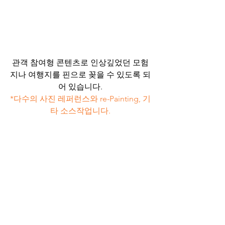
관객 참여형 콘텐츠로 인상깊었던 모험
지나 여행지를 핀으로 꽂을 수 있도록 되
어 있습니다.
*다수의 사진 레퍼런스와 re-Painting, 기
타 소스작업니다.