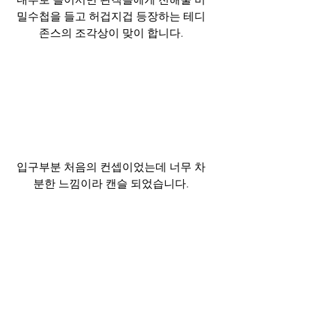
밀수첩을 들고 허겁지겁 등장하는 테디
존스의 조각상이 맞이 합니다.
입구부분 처음의 컨셉이었는데 너무 차
분한 느낌이라 캔슬 되었습니다.