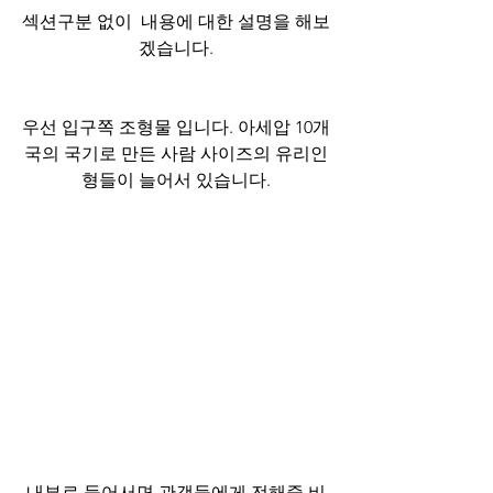
섹션구분 없이  내용에 대한 설명을 해보
겠습니다.
우선 입구쪽 조형물 입니다. 아세압 10개
국의 국기로 만든 사람 사이즈의 유리인
형들이 늘어서 있습니다.
내부로 들어서면 관객들에게 전해줄 비