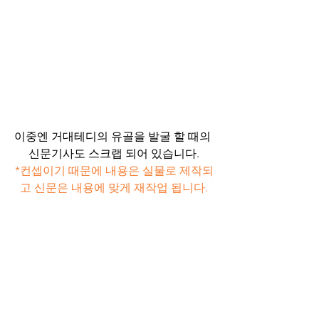
이중엔 거대테디의 유골을 발굴 할 때의 
신문기사도 스크랩 되어 있습니다.
*컨셉이기 때문에 내용은 실물로 제작되
고 신문은 내용에 맞게 재작업 됩니다.