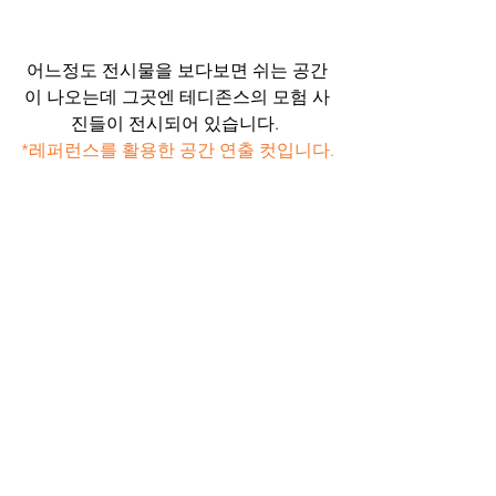
어느정도 전시물을 보다보면 쉬는 공간
이 나오는데 그곳엔 테디존스의 모험 사
진들이 전시되어 있습니다. 
*레퍼런스를 활용한 공간 연출 컷입니다.