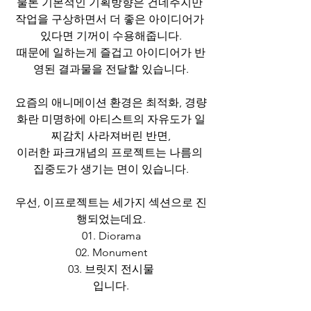
물론 기본적인 기획방향은 건네주지만 
작업을 구상하면서 더 좋은 아이디어가 
있다면 기꺼이 수용해줍니다.
때문에 일하는게 즐겁고 아이디어가 반
영된 결과물을 전달할 있습니다.
요즘의 애니메이션 환경은 최적화, 경량
화란 미명하에 아티스트의 자유도가 일
찌감치 사라져버린 반면,
이러한 파크개념의 프로젝트는 나름의 
집중도가 생기는 면이 있습니다.
우선, 이프로젝트는 세가지 섹션으로 진
행되었는데요.
01. Diorama
02. Monument
03. 브릿지 전시물
입니다.