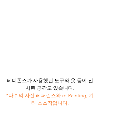
테디존스가 사용했던 도구와 옷 등이 전
시된 공간도 있습니다.
*다수의 사진 레퍼런스와 re-Painting, 기
타 소스작업니다.