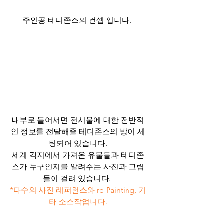
주인공 테디존스의 컨셉 입니다. 
내부로 들어서면 전시물에 대한 전반적
인 정보를 전달해줄 테디존스의 방이 세
팅되어 있습니다.
세계 각지에서 가져온 유물들과 테디존
스가 누구인지를 알려주는 사진과 그림
들이 걸려 있습니다. 
*다수의 사진 레퍼런스와 re-Painting, 기
타 소스작업니다.