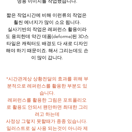
명용 이미지를 작업했습니다.
짧은 작업시간에 비해 이런류의 작업은 
훨씬 에너지가 많이 소요 됩니다.
실사기반의 작업은 레퍼런스 활용이라
도 용의한데 약간 데폼(deforme)된 3D스
타일은 캐릭터도 배경도 다 새로 디자인
해야 하기 때문이죠. 해서 그리는데도 손
이 많이 갑니다.
*시간관계상 상황전달의 효과를 위해 부
분적으로 레퍼런스를 활용한 부분도 있
습니다.
레퍼런스를 활용한 그림은 포트폴리오
로 활용도 안되서 왠만하면 최대한 그리
려고 하는데
사정상 그렇지 못할때가 종종 있습니다. 
일러스트로 실 사용 되는것이 아니라 제