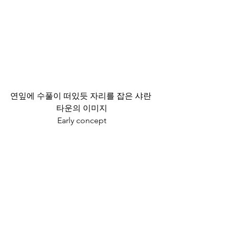
연잎에 수풀이 떠있듯 자리를 잡은 샤란 
타운의 이미지
Early concept