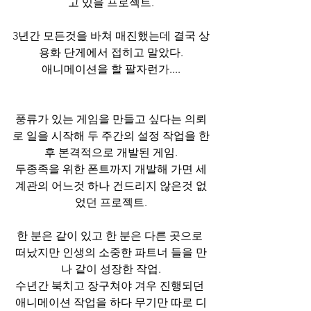
고 있을 프로젝트.
3년간 모든것을 바쳐 매진했는데 결국 상
용화 단게에서 접히고 말았다.
애니메이션을 할 팔자런가....
풍류가 있는 게임을 만들고 싶다는 의뢰
로 일을 시작해 두 주간의 설정 작업을 한
후 본격적으로 개발된 게임.
두종족을 위한 폰트까지 개발해 가면 세
계관의 어느것 하나 건드리지 않은것 없
었던 프로젝트.
한 분은 같이 있고 한 분은 다른 곳으로 
떠났지만 인생의 소중한 파트너 들을 만
나 같이 성장한 작업.
수년간 북치고 장구쳐야 겨우 진행되던 
애니메이션 작업을 하다 무기만 따로 디