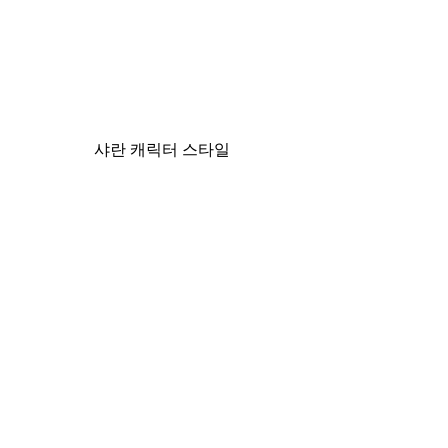
 샤란 캐릭터 스타일