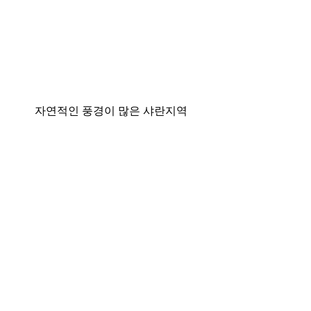
자연적인 풍경이 많은 샤란지역