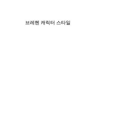
브레헨 캐릭터 스타일