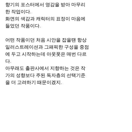
향기의 포스터에서 영감을 받아 마무리
한 작업이다.
화면의 색감과 캐릭터의 표정이 마음에 
들었던 작품이다.
어떤 작품이던 처음 시안을 잡을땐 항상 
일러스트레이션과 그패픽한 구성을 중점
에 두고 시작하는데 아웃풋은 매번 다르
다.
아무래도 출판사에서 지향하는 것은 작
가의 성향보다 주된 독자층의 선택기준
을 더 고려하기 때문이겠지.