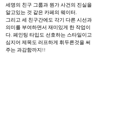
세명의 친구 그룹과 뭔가 사건의 진실을 
알고있는 것 같은 카페의 웨이터.
그리고 세 친구간에도 각기 다른 시선과 
의미를 부여하면서 재미있게 한 작업이
다. 페인팅 타입도 선호하는 스타일이고 
심지어 제목도 러프하게 휘두른것을 써
주는 과감함까지!!