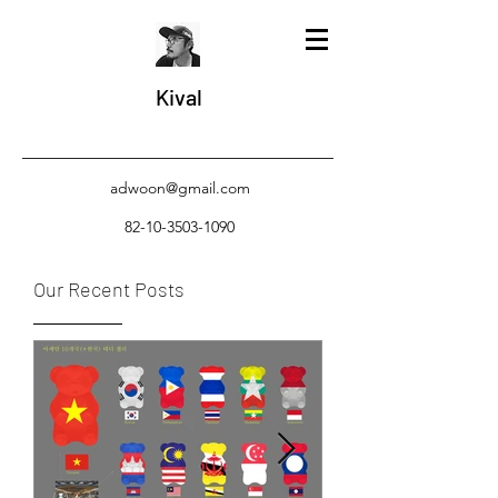
Kival
adwoon@gmail.com
82-10-3503-1090
Our Recent Posts