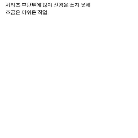
시리즈 후반부에 많이 신경을 쓰지 못해 
조금은 아쉬운 작업.